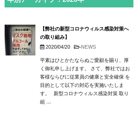
【弊社の新型コロナウィルス感染対策へ
の取り組み】
2020/04/20
-
NEWS
平素はひとかたならぬご愛顧を賜り、厚
く御礼申し上げます。 さて、弊社ではお
客様ならびに従業員の健康と安全確保 を
目的として以下の対応を実施いたしま
す。 新型コロナウィルス感染対策 取り
組 …