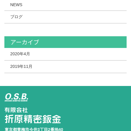
NEWS
ブログ
アーカイブ
2020年4月
2019年11月
東京都青梅市今井3丁目2番地40