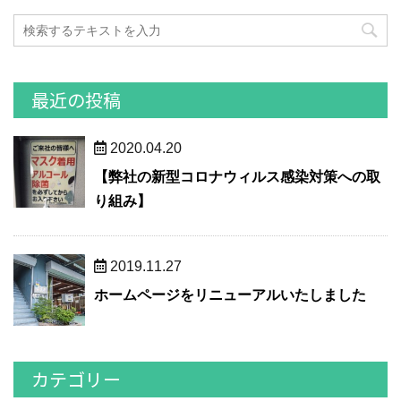
最近の投稿
2020.04.20
【弊社の新型コロナウィルス感染対策への取
り組み】
2019.11.27
ホームページをリニューアルいたしました
カテゴリー